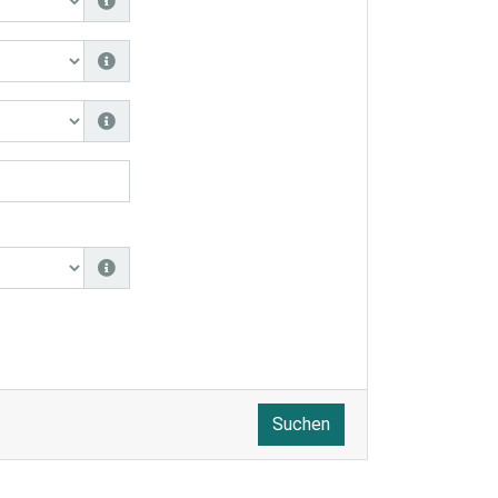
Suchen