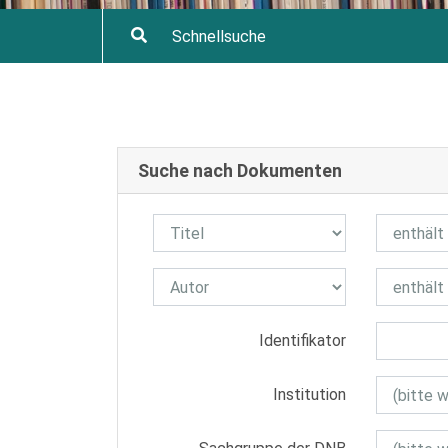
Suche nach Dokumenten
Identifikator
Institution