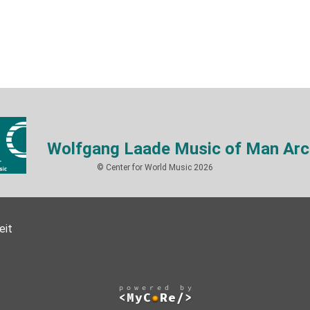
Wolfgang Laade Music of Man Arc
© Center for World Music 2026
eit