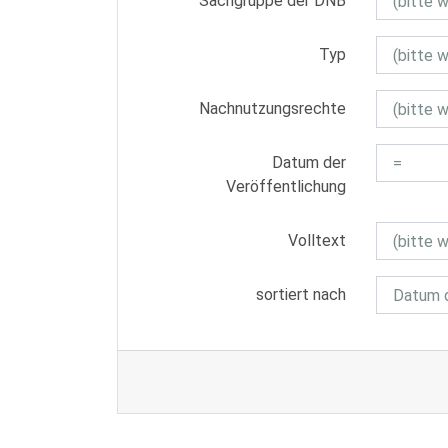
Sachgruppe der DNB
Typ
Nachnutzungsrechte
Datum der
Veröffentlichung
Volltext
sortiert nach