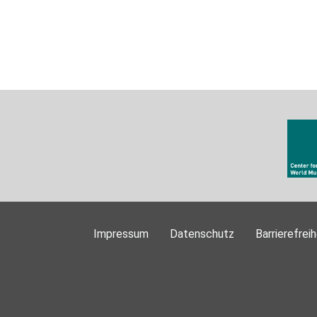
Impressum
Datenschutz
Barrierefreih