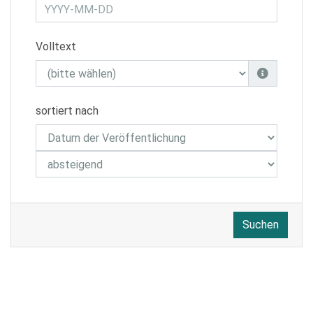
Volltext
sortiert nach
Suchen