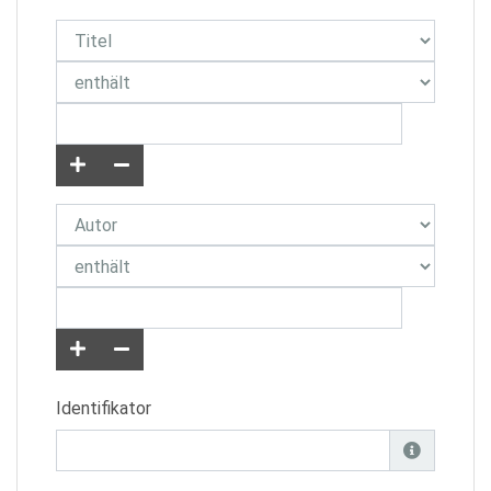
Identifikator