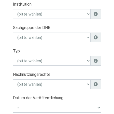
Institution
Sachgruppe der DNB
Typ
Nachnutzungsrechte
Datum der Veröffentlichung