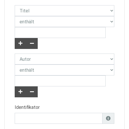
Identifikator