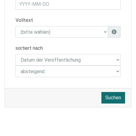
Volltext
sortiert nach
Suchen