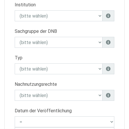
Institution
Sachgruppe der DNB
Typ
Nachnutzungsrechte
Datum der Veröffentlichung