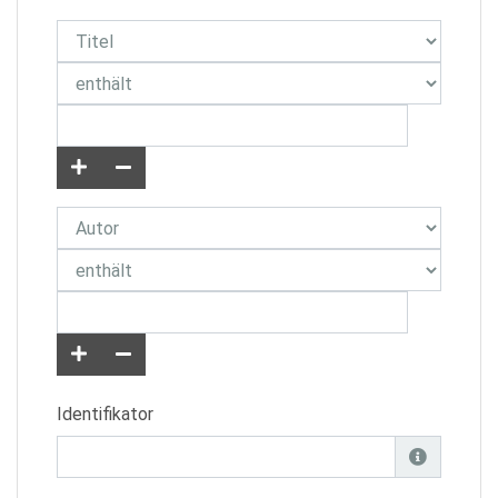
Identifikator