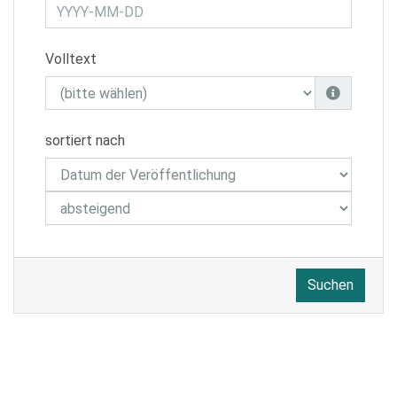
Volltext
sortiert nach
Suchen