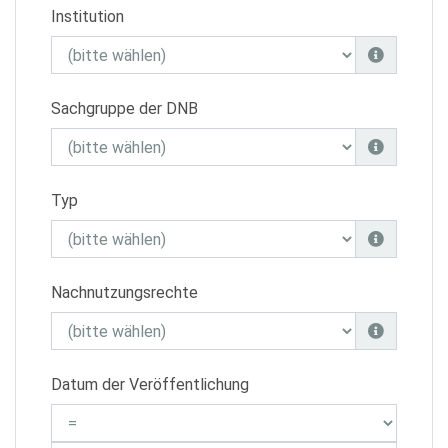
Institution
Sachgruppe der DNB
Typ
Nachnutzungsrechte
Datum der Veröffentlichung