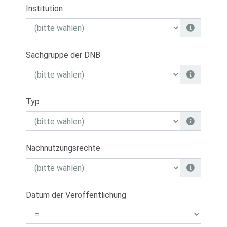
Institution
Sachgruppe der DNB
Typ
Nachnutzungsrechte
Datum der Veröffentlichung