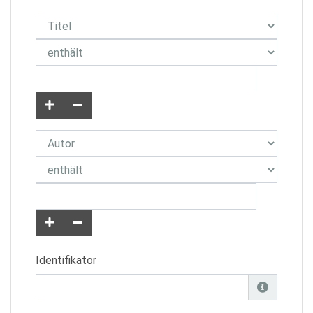
Identifikator