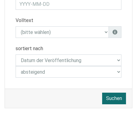
Volltext
sortiert nach
Suchen