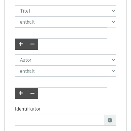
Identifikator