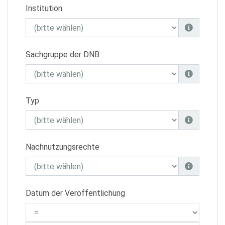
Institution
Sachgruppe der DNB
Typ
Nachnutzungsrechte
Datum der Veröffentlichung