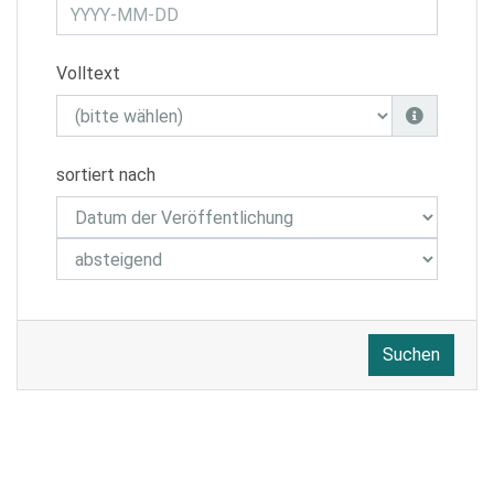
Volltext
sortiert nach
Suchen