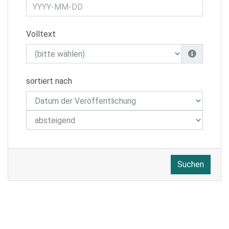
Volltext
sortiert nach
Suchen