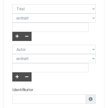
Identifikator