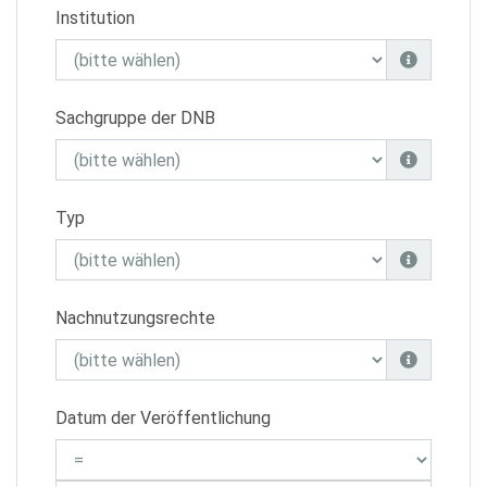
Institution
Sachgruppe der DNB
Typ
Nachnutzungsrechte
Datum der Veröffentlichung