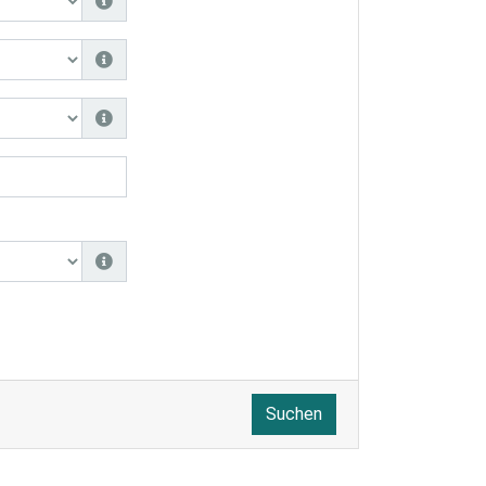
Suchen