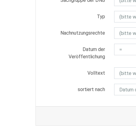
Sachgruppe der DNB
Typ
Nachnutzungsrechte
Datum der
Veröffentlichung
Volltext
sortiert nach