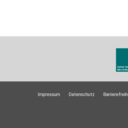
Impressum
Datenschutz
Barrierefreih