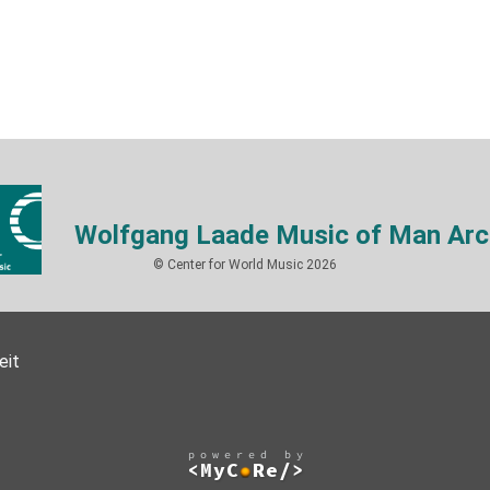
Wolfgang Laade Music of Man Arc
© Center for World Music 2026
eit