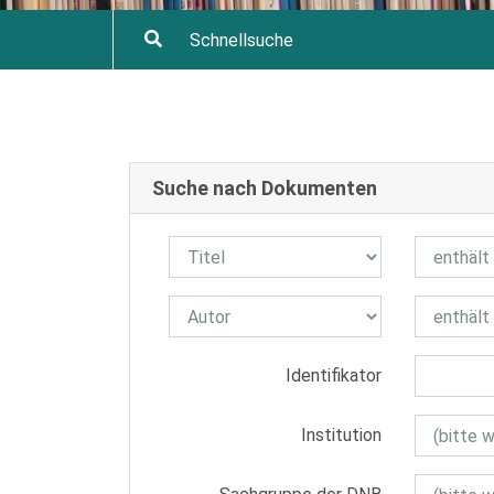
Suche nach Dokumenten
Identifikator
Institution