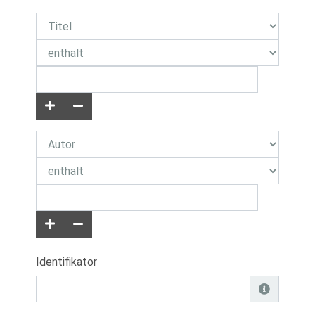
Identifikator