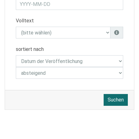
Volltext
sortiert nach
Suchen