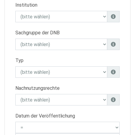
Institution
Sachgruppe der DNB
Typ
Nachnutzungsrechte
Datum der Veröffentlichung