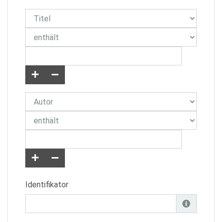
Identifikator