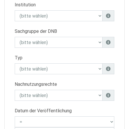
Institution
Sachgruppe der DNB
Typ
Nachnutzungsrechte
Datum der Veröffentlichung