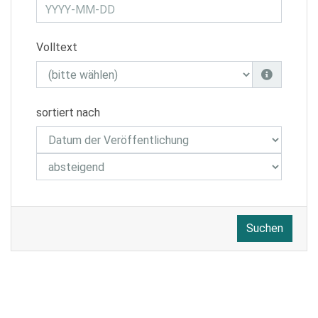
Volltext
sortiert nach
Suchen