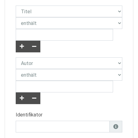
Identifikator