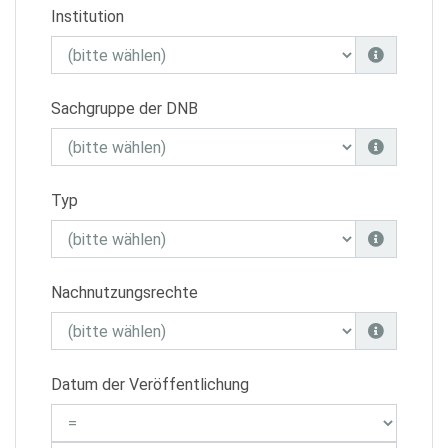
Institution
Sachgruppe der DNB
Typ
Nachnutzungsrechte
Datum der Veröffentlichung