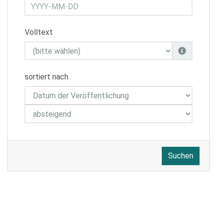
Volltext
sortiert nach
Suchen