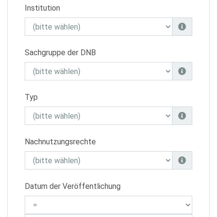
Institution
Sachgruppe der DNB
Typ
Nachnutzungsrechte
Datum der Veröffentlichung