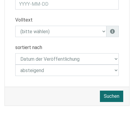
Volltext
sortiert nach
Suchen