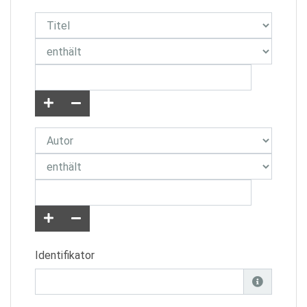
Identifikator