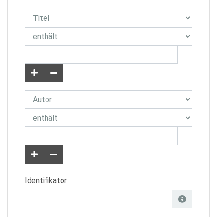
Identifikator