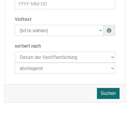
Volltext
sortiert nach
Suchen