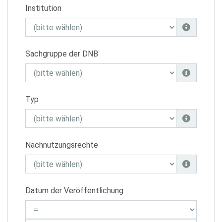
Institution
Sachgruppe der DNB
Typ
Nachnutzungsrechte
Datum der Veröffentlichung