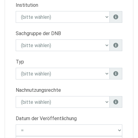
Institution
Sachgruppe der DNB
Typ
Nachnutzungsrechte
Datum der Veröffentlichung