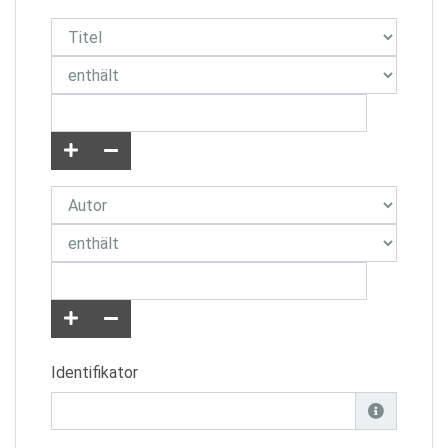
Identifikator