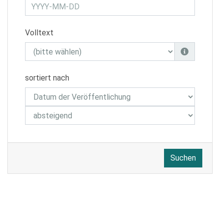
Volltext
sortiert nach
Suchen