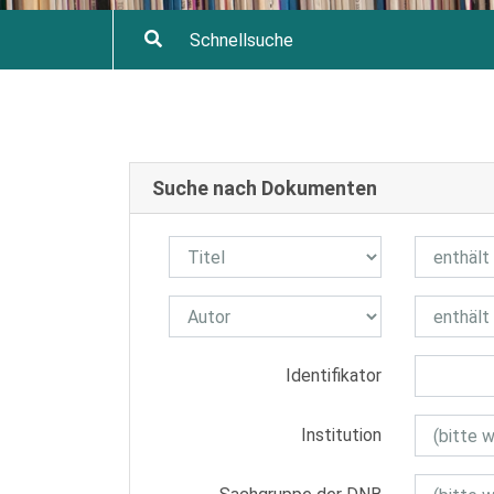
Suche nach Dokumenten
Identifikator
Institution