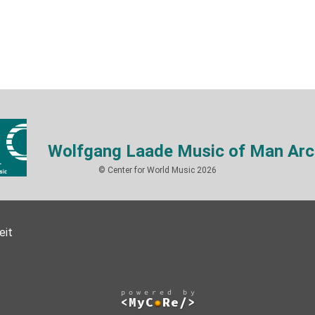
Wolfgang Laade Music of Man Arc
© Center for World Music 2026
eit