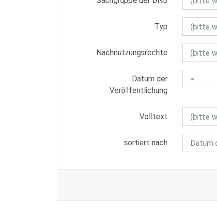
Sachgruppe der DNB
Typ
Nachnutzungsrechte
Datum der
Veröffentlichung
Volltext
sortiert nach