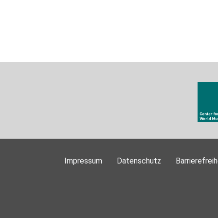
Impressum
Datenschutz
Barrierefreih