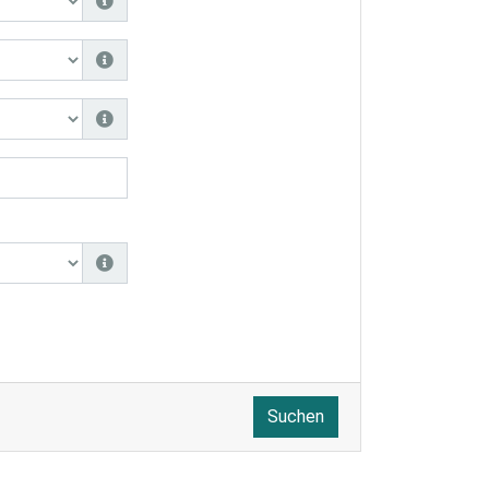
Suchen