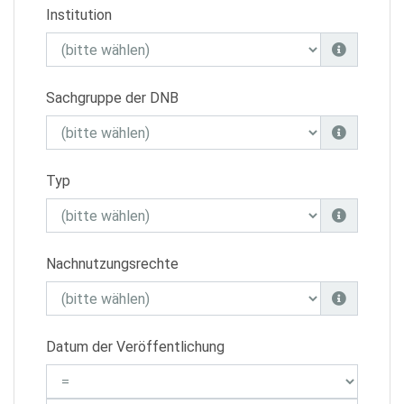
Institution
Sachgruppe der DNB
Typ
Nachnutzungsrechte
Datum der Veröffentlichung