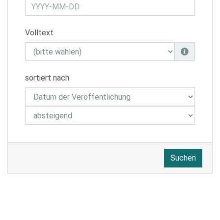
Volltext
sortiert nach
Suchen