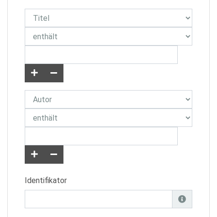
Identifikator