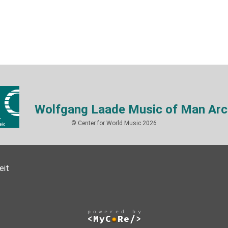
Wolfgang Laade Music of Man Arc
© Center for World Music 2026
eit