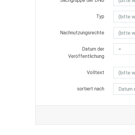
Sachgruppe der DNB
Typ
Nachnutzungsrechte
Datum der
Veröffentlichung
Volltext
sortiert nach