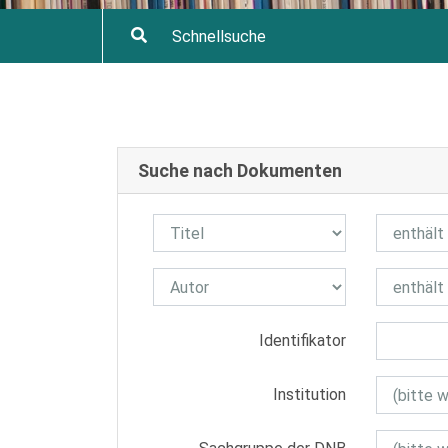
Suche nach Dokumenten
Identifikator
Institution