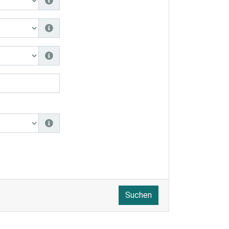
Suchen