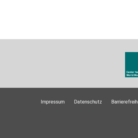
Impressum
Datenschutz
Barrierefreih