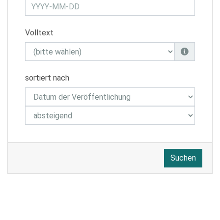
Volltext
sortiert nach
Suchen