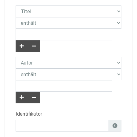
Identifikator