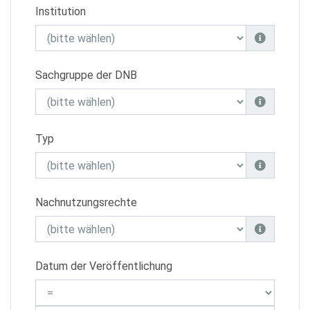
Institution
Sachgruppe der DNB
Typ
Nachnutzungsrechte
Datum der Veröffentlichung