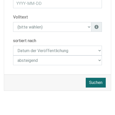
Volltext
sortiert nach
Suchen