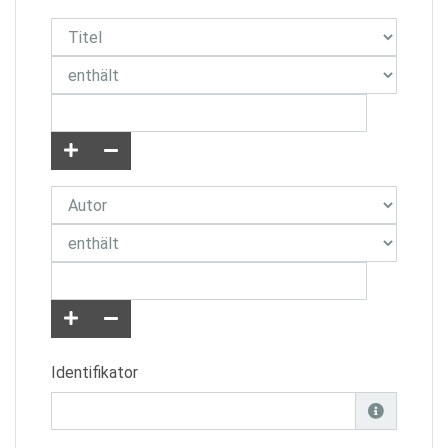
Identifikator