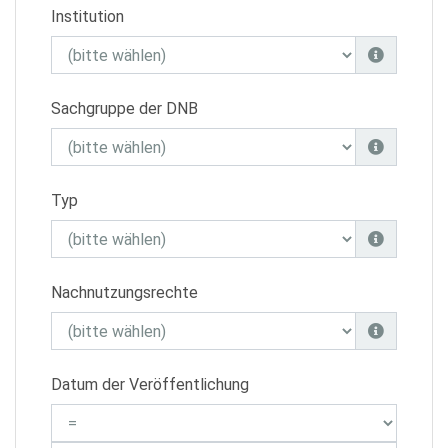
Institution
Sachgruppe der DNB
Typ
Nachnutzungsrechte
Datum der Veröffentlichung