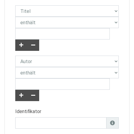
Identifikator