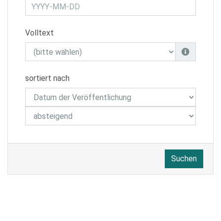
Volltext
sortiert nach
Suchen