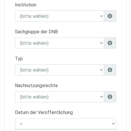
Institution
Sachgruppe der DNB
Typ
Nachnutzungsrechte
Datum der Veröffentlichung