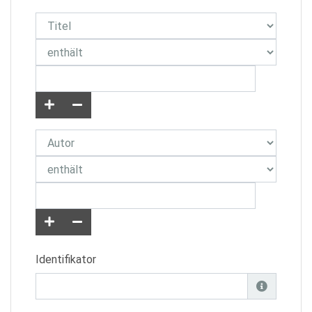
Identifikator