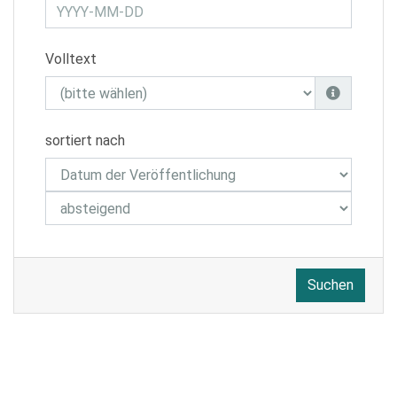
Volltext
sortiert nach
Suchen