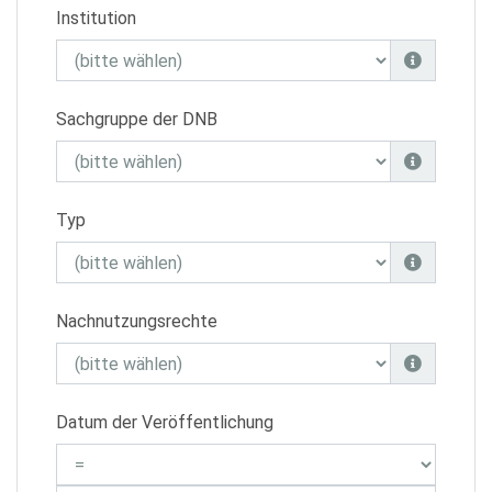
Institution
Sachgruppe der DNB
Typ
Nachnutzungsrechte
Datum der Veröffentlichung