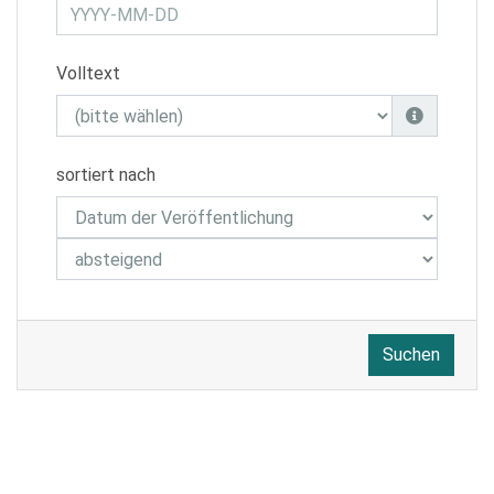
Volltext
sortiert nach
Suchen