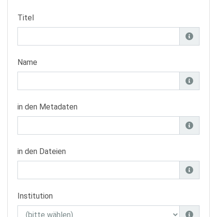
Titel
Name
in den Metadaten
in den Dateien
Institution