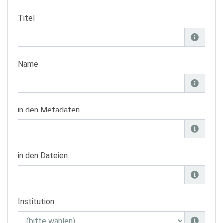
Titel
Name
in den Metadaten
in den Dateien
Institution