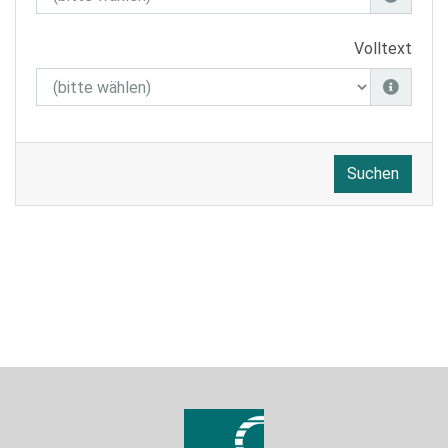
Volltext
Suchen