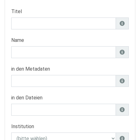
Titel
Name
in den Metadaten
in den Dateien
Institution