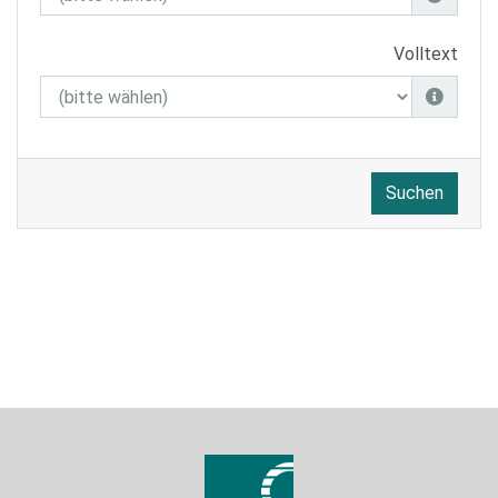
Volltext
Suchen