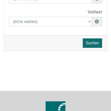
Volltext
Suchen