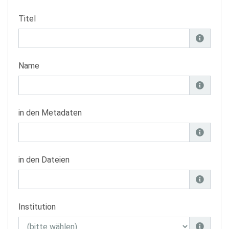
Titel
Name
in den Metadaten
in den Dateien
Institution