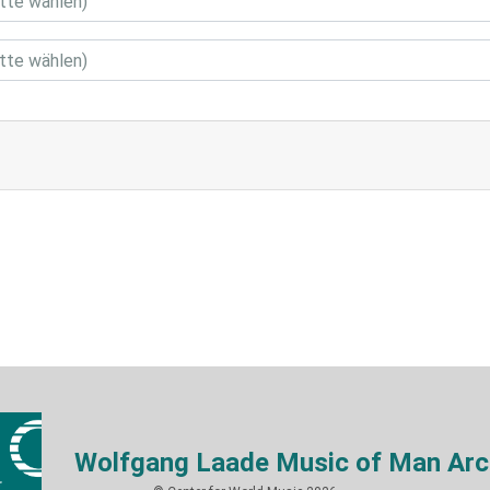
Wolfgang Laade Music of Man Arc