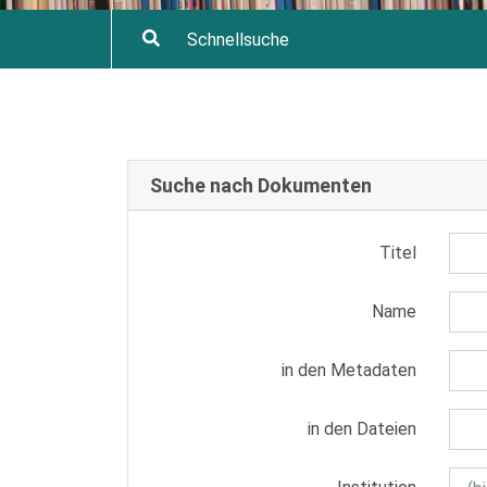
Suche nach Dokumenten
Titel
Name
in den Metadaten
in den Dateien