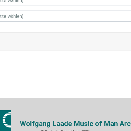
Wolfgang Laade Music of Man Arc