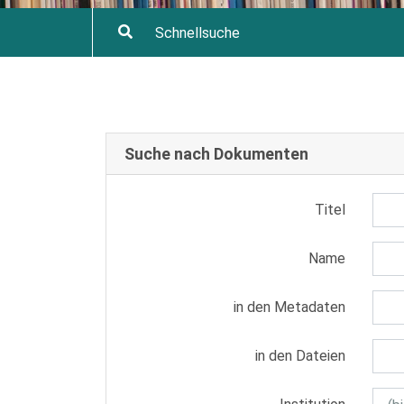
Suche nach Dokumenten
Titel
Name
in den Metadaten
in den Dateien