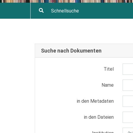
Suche nach Dokumenten
Titel
Name
in den Metadaten
in den Dateien