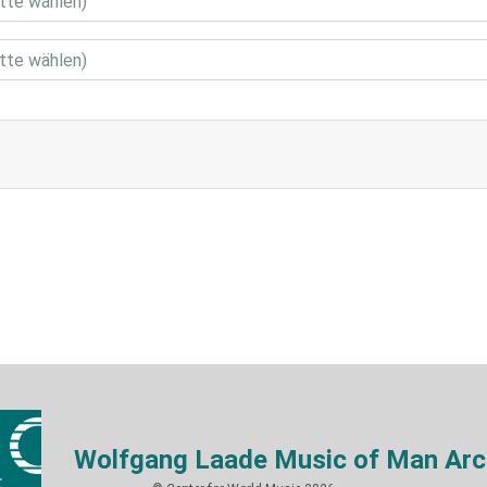
Wolfgang Laade Music of Man Arc