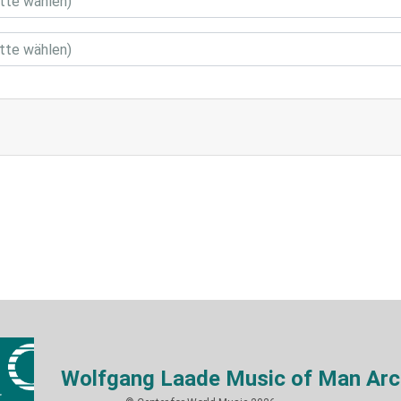
Wolfgang Laade Music of Man Arc