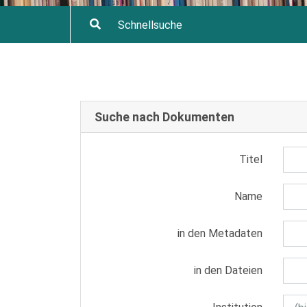
Suche nach Dokumenten
Titel
Name
in den Metadaten
in den Dateien