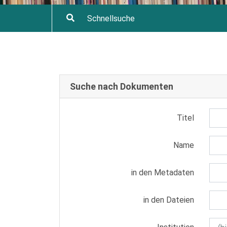
Suche nach Dokumenten
Titel
Name
in den Metadaten
in den Dateien