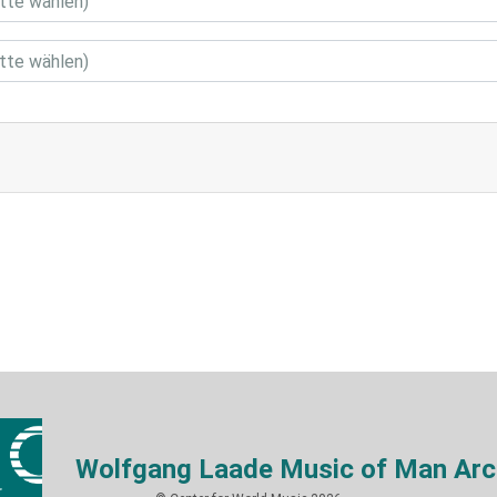
Wolfgang Laade Music of Man Arc