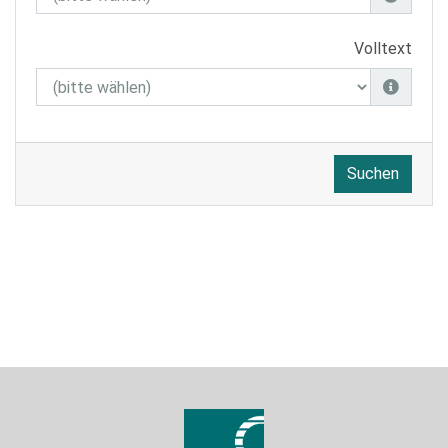
Volltext
Suchen