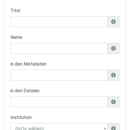
Titel
Name
in den Metadaten
in den Dateien
Institution