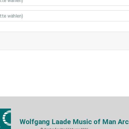
Wolfgang Laade Music of Man Arc