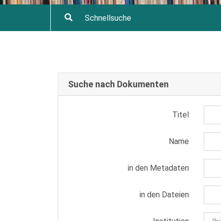
Suche nach Dokumenten
Titel
Name
in den Metadaten
in den Dateien