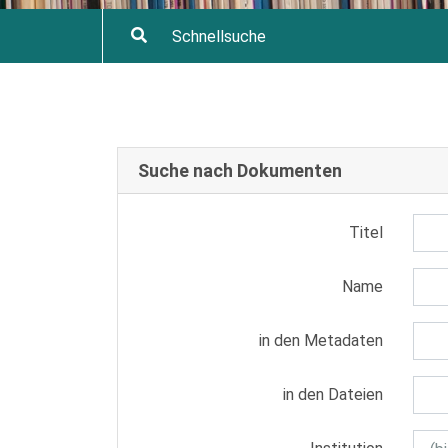
Suche nach Dokumenten
Titel
Name
in den Metadaten
in den Dateien