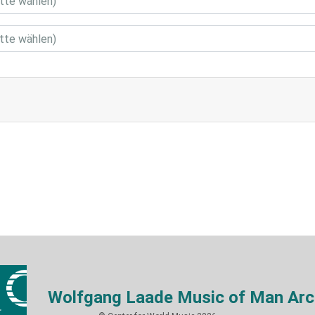
Wolfgang Laade Music of Man Arc