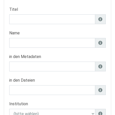
Titel
Name
in den Metadaten
in den Dateien
Institution