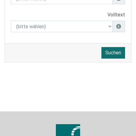
Volltext
Suchen