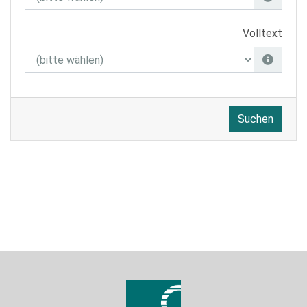
Volltext
Suchen