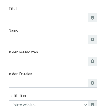
Titel
Name
in den Metadaten
in den Dateien
Institution