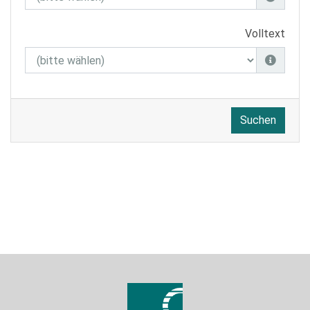
Volltext
Suchen