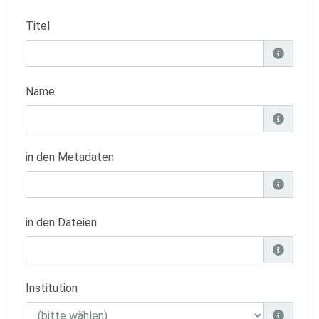
Titel
Name
in den Metadaten
in den Dateien
Institution