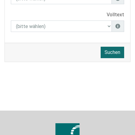
Volltext
Suchen