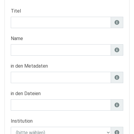
Titel
Name
in den Metadaten
in den Dateien
Institution