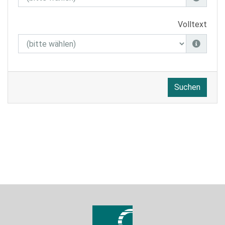
Volltext
Suchen