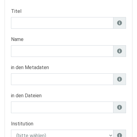
Titel
Name
in den Metadaten
in den Dateien
Institution