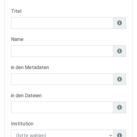
Titel
Name
in den Metadaten
in den Dateien
Institution