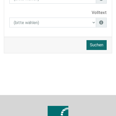
Volltext
Suchen