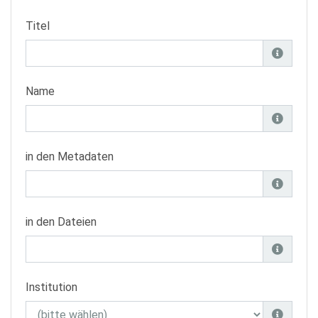
Titel
Name
in den Metadaten
in den Dateien
Institution