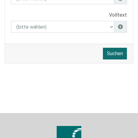
Volltext
Suchen