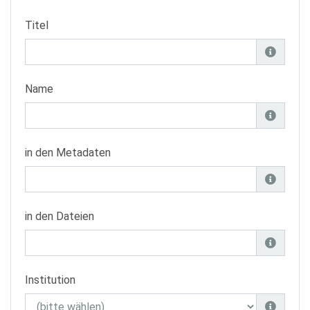
Titel
Name
in den Metadaten
in den Dateien
Institution