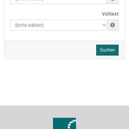
Volltext
Suchen