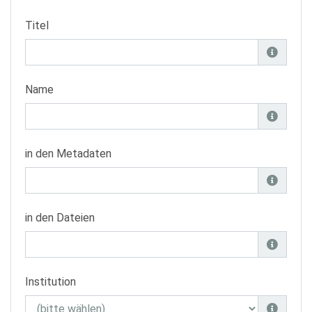
Titel
Name
in den Metadaten
in den Dateien
Institution