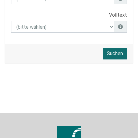
Volltext
Suchen