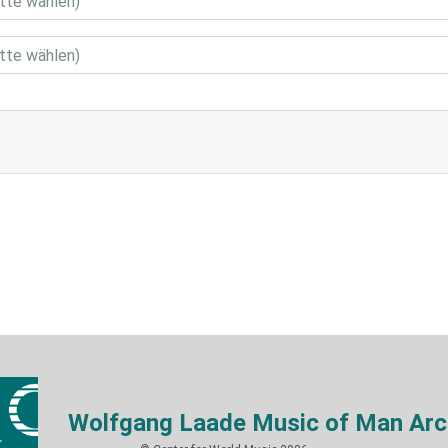
Wolfgang Laade Music of Man Arc