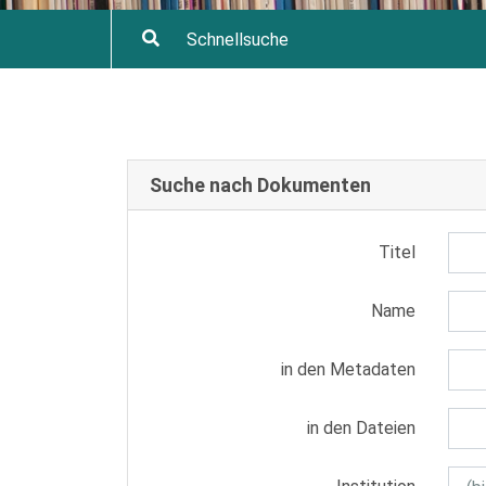
Suche nach Dokumenten
Titel
Name
in den Metadaten
in den Dateien