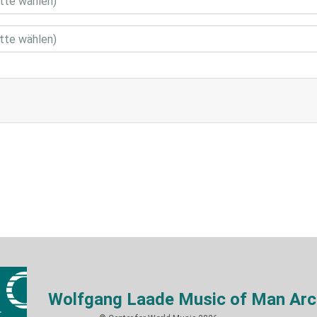
Wolfgang Laade Music of Man Arc