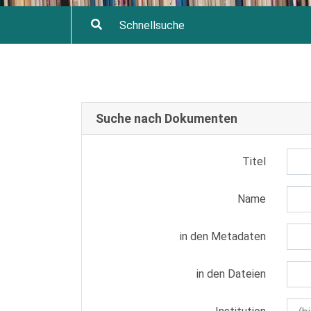
Suche nach Dokumenten
Titel
Name
in den Metadaten
in den Dateien