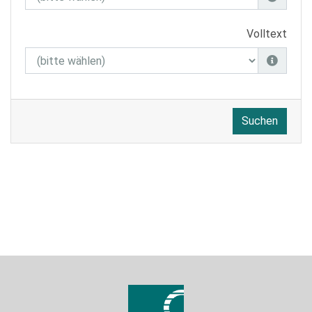
Volltext
Suchen