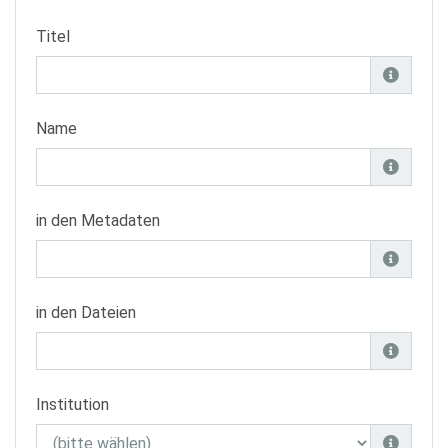
Titel
Name
in den Metadaten
in den Dateien
Institution