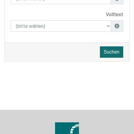
Volltext
Suchen