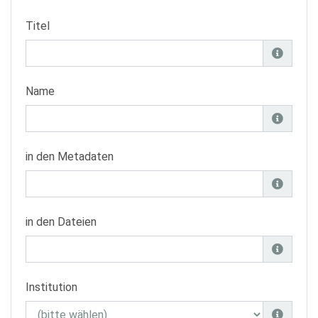
Titel
Name
in den Metadaten
in den Dateien
Institution