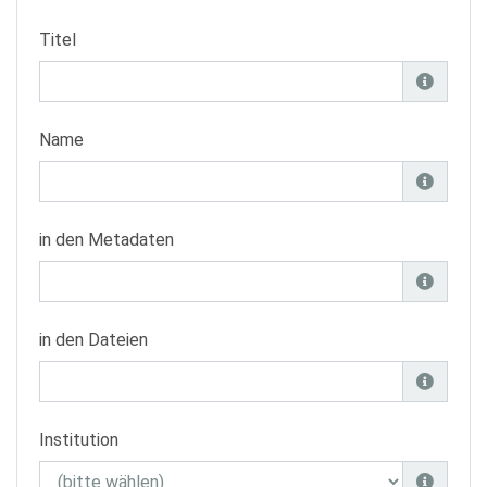
Titel
Name
in den Metadaten
in den Dateien
Institution