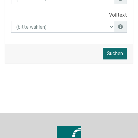
Volltext
Suchen