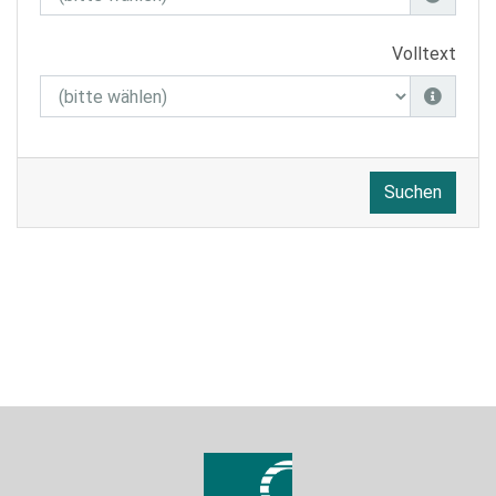
Volltext
Suchen