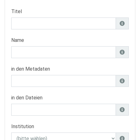
Titel
Name
in den Metadaten
in den Dateien
Institution