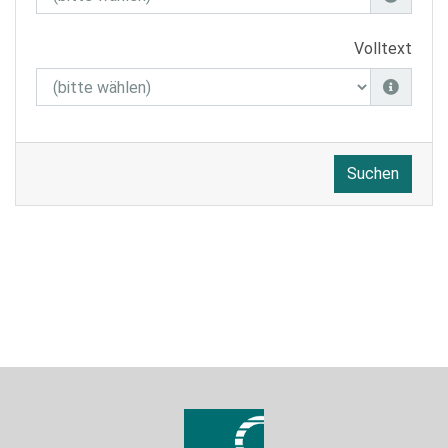
Volltext
Suchen